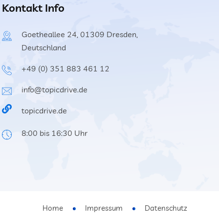
Kontakt Info
Goetheallee 24, 01309 Dresden,
Deutschland
+49 (0) 351 883 461 12
info@topicdrive.de
topicdrive.de
8:00 bis 16:30 Uhr
Home
Impressum
Datenschutz