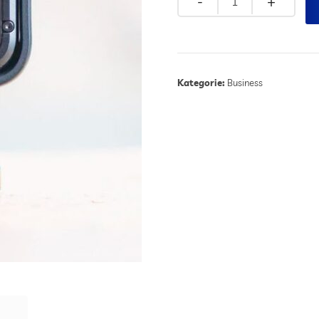
Kategorie:
Business