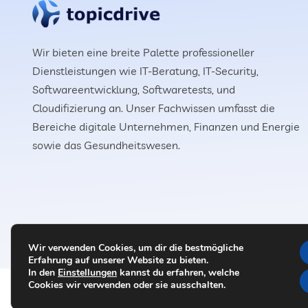
Wir bieten eine breite Palette professioneller
Dienstleistungen wie IT-Beratung, IT-Security,
Softwareentwicklung, Softwaretests, und
Cloudifizierung an. Unser Fachwissen umfasst die
Bereiche digitale Unternehmen, Finanzen und Energie
sowie das Gesundheitswesen.
Wir verwenden Cookies, um dir die bestmögliche
Erfahrung auf unserer Website zu bieten.
In den
Einstellungen
kannst du erfahren, welche
Cookies wir verwenden oder sie ausschalten.
© 2024 All Rights Reserved.