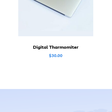
Digital Tharmomiter
$
30.00