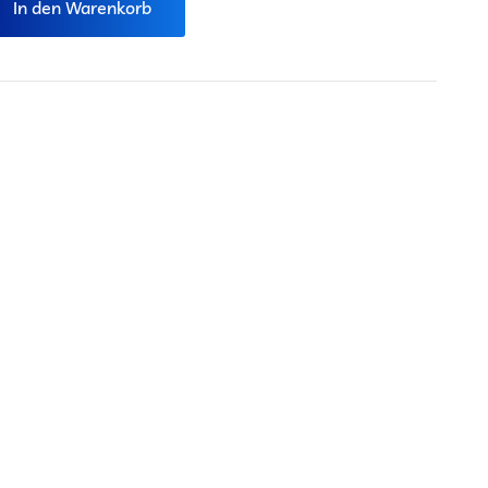
In den Warenkorb