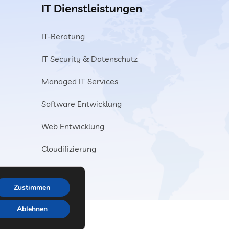
IT Dienstleistungen
IT-Beratung
IT Security & Datenschutz
Managed IT Services
Software Entwicklung
Web Entwicklung
Cloudifizierung
Zustimmen
Ablehnen