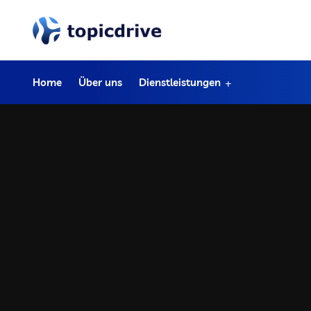
Home
Über uns
Dienstleistungen