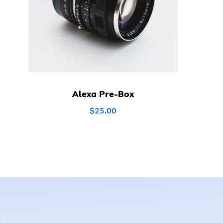
Alexa Pre-Box
$
25.00