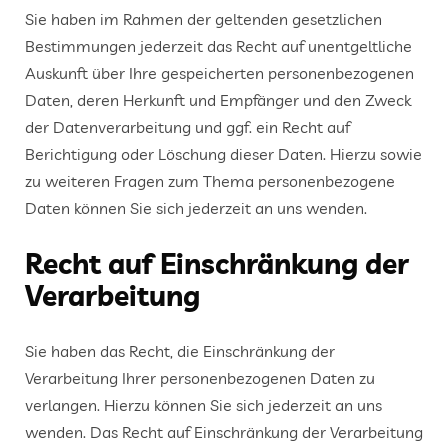
Sie haben im Rahmen der geltenden gesetzlichen
Bestimmungen jederzeit das Recht auf unentgeltliche
Auskunft über Ihre gespeicherten personenbezogenen
Daten, deren Herkunft und Empfänger und den Zweck
der Datenverarbeitung und ggf. ein Recht auf
Berichtigung oder Löschung dieser Daten. Hierzu sowie
zu weiteren Fragen zum Thema personenbezogene
Daten können Sie sich jederzeit an uns wenden.
Recht auf Einschränkung der
Verarbeitung
Sie haben das Recht, die Einschränkung der
Verarbeitung Ihrer personenbezogenen Daten zu
verlangen. Hierzu können Sie sich jederzeit an uns
wenden. Das Recht auf Einschränkung der Verarbeitung