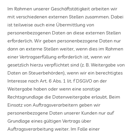
Im Rahmen unserer Geschäftstätigkeit arbeiten wir
mit verschiedenen externen Stellen zusammen. Dabei
ist teilweise auch eine Übermittlung von
personenbezogenen Daten an diese externen Stellen
erforderlich. Wir geben personenbezogene Daten nur
dann an externe Stellen weiter, wenn dies im Rahmen
einer Vertragserfüllung erforderlich ist, wenn wir
gesetzlich hierzu verpflichtet sind (z. B. Weitergabe von
Daten an Steuerbehörden), wenn wir ein berechtigtes
Interesse nach Art. 6 Abs. 1 lit. f DSGVO an der
Weitergabe haben oder wenn eine sonstige
Rechtsgrundlage die Datenweitergabe erlaubt. Beim
Einsatz von Auftragsverarbeitern geben wir
personenbezogene Daten unserer Kunden nur auf
Grundlage eines gültigen Vertrags über
Auftragsverarbeitung weiter. Im Falle einer