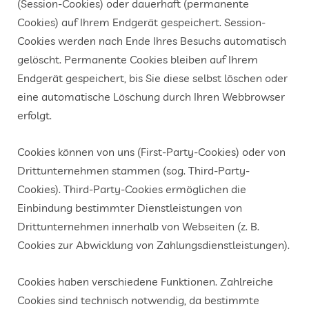
(Session-Cookies) oder dauerhaft (permanente
Cookies) auf Ihrem Endgerät gespeichert. Session-
Cookies werden nach Ende Ihres Besuchs automatisch
gelöscht. Permanente Cookies bleiben auf Ihrem
Endgerät gespeichert, bis Sie diese selbst löschen oder
eine automatische Löschung durch Ihren Webbrowser
erfolgt.
Cookies können von uns (First-Party-Cookies) oder von
Drittunternehmen stammen (sog. Third-Party-
Cookies). Third-Party-Cookies ermöglichen die
Einbindung bestimmter Dienstleistungen von
Drittunternehmen innerhalb von Webseiten (z. B.
Cookies zur Abwicklung von Zahlungsdienstleistungen).
Cookies haben verschiedene Funktionen. Zahlreiche
Cookies sind technisch notwendig, da bestimmte