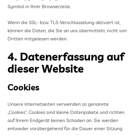
Symbol in Ihrer Browserzeile.
Wenn die SSL- bzw. TLS-Verschlüsselung aktiviert ist,
können die Daten, die Sie an uns übermitteln, nicht von
Dritten mitgelesen werden.
4. Datenerfassung auf
dieser Website
Cookies
Unsere Internetseiten verwenden so genannte
„Cookies“. Cookies sind kleine Datenpakete und richten
auf Ihrem Endgerät keinen Schaden an. Sie werden
entweder vorübergehend für die Dauer einer Sitzung