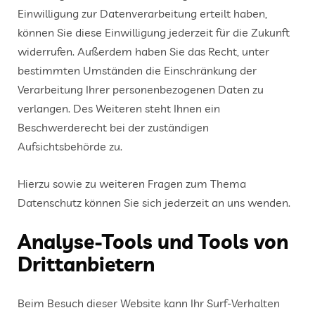
Einwilligung zur Datenverarbeitung erteilt haben,
können Sie diese Einwilligung jederzeit für die Zukunft
widerrufen. Außerdem haben Sie das Recht, unter
bestimmten Umständen die Einschränkung der
Verarbeitung Ihrer personenbezogenen Daten zu
verlangen. Des Weiteren steht Ihnen ein
Beschwerderecht bei der zuständigen
Aufsichtsbehörde zu.
Hierzu sowie zu weiteren Fragen zum Thema
Datenschutz können Sie sich jederzeit an uns wenden.
Analyse-Tools und Tools von
Dritt­anbietern
Beim Besuch dieser Website kann Ihr Surf-Verhalten