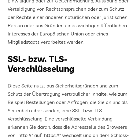
Einwilligung oder zur Geltendmachung, Ausübung oder
Verteidigung von Rechtsansprüchen oder zum Schutz
der Rechte einer anderen natürlichen oder juristischen
Person oder aus Gründen eines wichtigen öffentlichen
Interesses der Europäischen Union oder eines
Mitgliedstaats verarbeitet werden.
SSL- bzw. TLS-
Verschlüsselung
Diese Seite nutzt aus Sicherheitsgründen und zum
Schutz der Übertragung vertraulicher Inhalte, wie zum
Beispiel Bestellungen oder Anfragen, die Sie an uns als
Seitenbetreiber senden, eine SSL- bzw. TLS-
Verschlüsselung. Eine verschlüsselte Verbindung
erkennen Sie daran, dass die Adresszeile des Browsers
von „http://“ auf „https://“ wechselt und an dem Schloss-