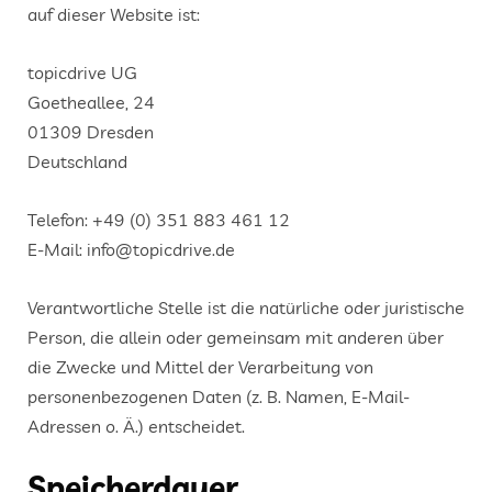
auf dieser Website ist:
topicdrive UG
Goetheallee, 24
01309 Dresden
Deutschland
Telefon: +49 (0) 351 883 461 12
E-Mail: info@topicdrive.de
Verantwortliche Stelle ist die natürliche oder juristische
Person, die allein oder gemeinsam mit anderen über
die Zwecke und Mittel der Verarbeitung von
personenbezogenen Daten (z. B. Namen, E-Mail-
Adressen o. Ä.) entscheidet.
Speicherdauer