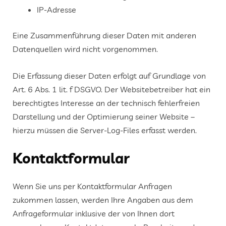
IP-Adresse
Eine Zusammenführung dieser Daten mit anderen
Datenquellen wird nicht vorgenommen.
Die Erfassung dieser Daten erfolgt auf Grundlage von
Art. 6 Abs. 1 lit. f DSGVO. Der Websitebetreiber hat ein
berechtigtes Interesse an der technisch fehlerfreien
Darstellung und der Optimierung seiner Website –
hierzu müssen die Server-Log-Files erfasst werden.
Kontaktformular
Wenn Sie uns per Kontaktformular Anfragen
zukommen lassen, werden Ihre Angaben aus dem
Anfrageformular inklusive der von Ihnen dort