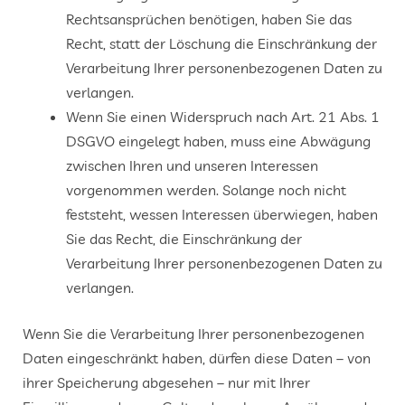
Rechtsansprüchen benötigen, haben Sie das
Recht, statt der Löschung die Einschränkung der
Verarbeitung Ihrer personenbezogenen Daten zu
verlangen.
Wenn Sie einen Widerspruch nach Art. 21 Abs. 1
DSGVO eingelegt haben, muss eine Abwägung
zwischen Ihren und unseren Interessen
vorgenommen werden. Solange noch nicht
feststeht, wessen Interessen überwiegen, haben
Sie das Recht, die Einschränkung der
Verarbeitung Ihrer personenbezogenen Daten zu
verlangen.
Wenn Sie die Verarbeitung Ihrer personenbezogenen
Daten eingeschränkt haben, dürfen diese Daten – von
ihrer Speicherung abgesehen – nur mit Ihrer