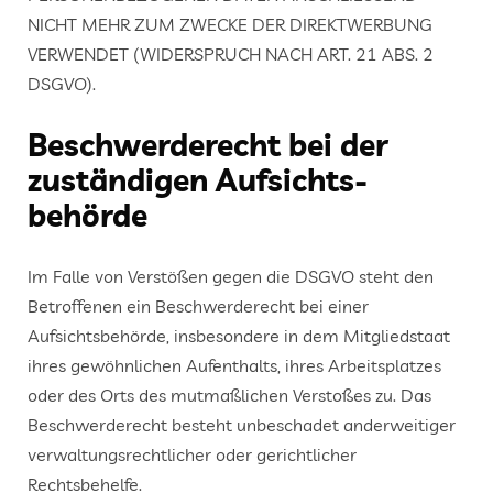
NICHT MEHR ZUM ZWECKE DER DIREKTWERBUNG
VERWENDET (WIDERSPRUCH NACH ART. 21 ABS. 2
DSGVO).
Beschwerde­recht bei der
zuständigen Aufsichts­
behörde
Im Falle von Verstößen gegen die DSGVO steht den
Betroffenen ein Beschwerderecht bei einer
Aufsichtsbehörde, insbesondere in dem Mitgliedstaat
ihres gewöhnlichen Aufenthalts, ihres Arbeitsplatzes
oder des Orts des mutmaßlichen Verstoßes zu. Das
Beschwerderecht besteht unbeschadet anderweitiger
verwaltungsrechtlicher oder gerichtlicher
Rechtsbehelfe.