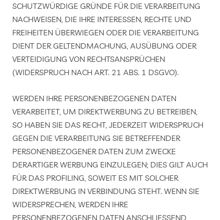
SCHUTZWÜRDIGE GRÜNDE FÜR DIE VERARBEITUNG
NACHWEISEN, DIE IHRE INTERESSEN, RECHTE UND
FREIHEITEN ÜBERWIEGEN ODER DIE VERARBEITUNG
DIENT DER GELTENDMACHUNG, AUSÜBUNG ODER
VERTEIDIGUNG VON RECHTSANSPRÜCHEN
(WIDERSPRUCH NACH ART. 21 ABS. 1 DSGVO).
WERDEN IHRE PERSONENBEZOGENEN DATEN
VERARBEITET, UM DIREKTWERBUNG ZU BETREIBEN,
SO HABEN SIE DAS RECHT, JEDERZEIT WIDERSPRUCH
GEGEN DIE VERARBEITUNG SIE BETREFFENDER
PERSONENBEZOGENER DATEN ZUM ZWECKE
DERARTIGER WERBUNG EINZULEGEN; DIES GILT AUCH
FÜR DAS PROFILING, SOWEIT ES MIT SOLCHER
DIREKTWERBUNG IN VERBINDUNG STEHT. WENN SIE
WIDERSPRECHEN, WERDEN IHRE
PERSONENBEZOGENEN DATEN ANSCHLIESSEND