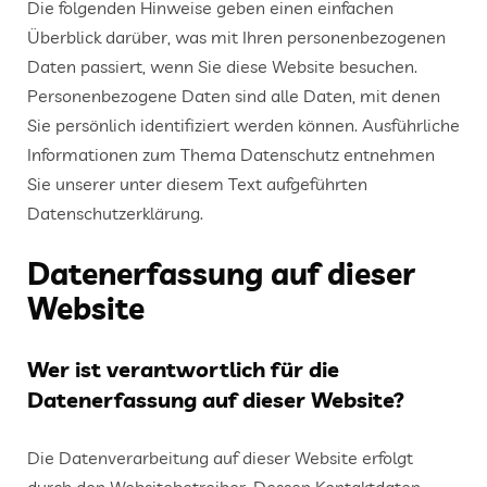
Die folgenden Hinweise geben einen einfachen
Überblick darüber, was mit Ihren personenbezogenen
Daten passiert, wenn Sie diese Website besuchen.
Personenbezogene Daten sind alle Daten, mit denen
Sie persönlich identifiziert werden können. Ausführliche
Informationen zum Thema Datenschutz entnehmen
Sie unserer unter diesem Text aufgeführten
Datenschutzerklärung.
Datenerfassung auf dieser
Website
Wer ist verantwortlich für die
Datenerfassung auf dieser Website?
Die Datenverarbeitung auf dieser Website erfolgt
durch den Websitebetreiber. Dessen Kontaktdaten