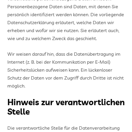
Personenbezogene Daten sind Daten, mit denen Sie
persönlich identifiziert werden können. Die vorliegende
Datenschutzerklärung erläutert, welche Daten wir
erheben und wofür wir sie nutzen. Sie erläutert auch,
wie und zu welchem Zweck das geschieht.
Wir weisen darauf hin, dass die Datenübertragung im
Internet (z. B. bei der Kommunikation per E-Mail)
Sicherheitslücken aufweisen kann. Ein lückenloser
Schutz der Daten vor dem Zugriff durch Dritte ist nicht
möglich.
Hinweis zur verantwortlichen
Stelle
Die verantwortliche Stelle für die Datenverarbeitung