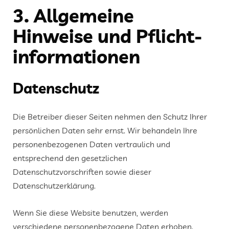
3. Allgemeine
Hinweise und Pflicht­
informationen
Datenschutz
Die Betreiber dieser Seiten nehmen den Schutz Ihrer
persönlichen Daten sehr ernst. Wir behandeln Ihre
personenbezogenen Daten vertraulich und
entsprechend den gesetzlichen
Datenschutzvorschriften sowie dieser
Datenschutzerklärung.
Wenn Sie diese Website benutzen, werden
verschiedene personenbezogene Daten erhoben.