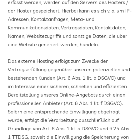
erfasst werden, werden auf den Servern des Hosters /
der Hoster gespeichert. Hierbei kann es sich v. a. um IP-
Adressen, Kontaktanfragen, Meta- und
Kommunikationsdaten, Vertragsdaten, Kontaktdaten,
Namen, Websitezugriffe und sonstige Daten, die über
eine Website generiert werden, handeln.
Das externe Hosting erfolgt zum Zwecke der
Vertragserfüllung gegenüber unseren potenziellen und
bestehenden Kunden (Art. 6 Abs. 1 lit. b DSGVO) und
im Interesse einer sicheren, schnellen und effizienten
Bereitstellung unseres Online-Angebots durch einen
professionellen Anbieter (Art. 6 Abs. 1 lit. f DSGVO).
Sofern eine entsprechende Einwilligung abgefragt
wurde, erfolgt die Verarbeitung ausschließlich auf
Grundlage von Art. 6 Abs. 1 lit. a DSGVO und § 25 Abs.
1 TTDSG, soweit die Einwilligung die Speicherung von