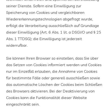
seiner Dienste. Sofern eine Einwilligung zur
Speicherung von Cookies und vergleichbaren
Wiedererkennungstechnologien abgefragt wurde,
erfolgt die Verarbeitung ausschließlich auf Grundlage
dieser Einwilligung (Art. 6 Abs. 1 lit. a DSGVO und § 25
Abs. 1 TTDSG); die Einwilligung ist jederzeit
widerrufbar.
Sie können Ihren Browser so einstellen, dass Sie über
das Setzen von Cookies informiert werden und Cookies
nur im Einzelfall erlauben, die Annahme von Cookies
für bestimmte Fälle oder generell ausschließen sowie
das automatische Löschen der Cookies beim Schließen
des Browsers aktivieren. Bei der Deaktivierung von
Cookies kann die Funktionalität dieser Website
eingeschränkt sein.