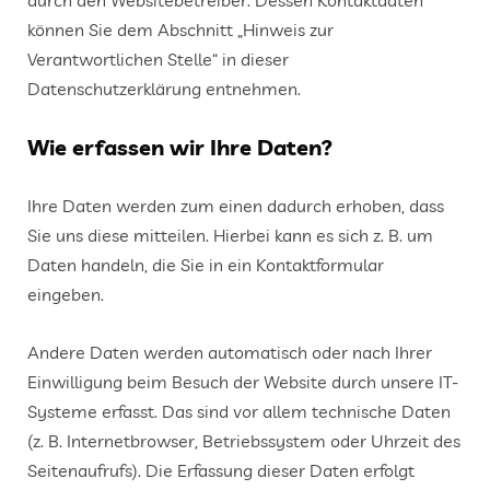
können Sie dem Abschnitt „Hinweis zur
Verantwortlichen Stelle“ in dieser
Datenschutzerklärung entnehmen.
Wie erfassen wir Ihre Daten?
Ihre Daten werden zum einen dadurch erhoben, dass
Sie uns diese mitteilen. Hierbei kann es sich z. B. um
Daten handeln, die Sie in ein Kontaktformular
eingeben.
Andere Daten werden automatisch oder nach Ihrer
Einwilligung beim Besuch der Website durch unsere IT-
Systeme erfasst. Das sind vor allem technische Daten
(z. B. Internetbrowser, Betriebssystem oder Uhrzeit des
Seitenaufrufs). Die Erfassung dieser Daten erfolgt