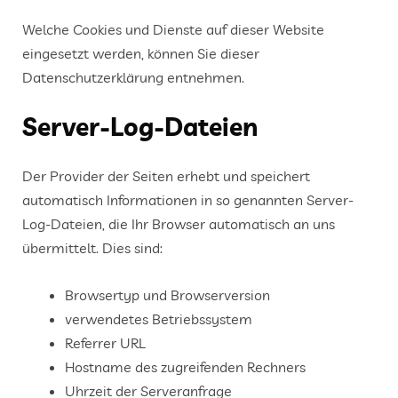
Welche Cookies und Dienste auf dieser Website
eingesetzt werden, können Sie dieser
Datenschutzerklärung entnehmen.
Server-Log-Dateien
Der Provider der Seiten erhebt und speichert
automatisch Informationen in so genannten Server-
Log-Dateien, die Ihr Browser automatisch an uns
übermittelt. Dies sind:
Browsertyp und Browserversion
verwendetes Betriebssystem
Referrer URL
Hostname des zugreifenden Rechners
Uhrzeit der Serveranfrage