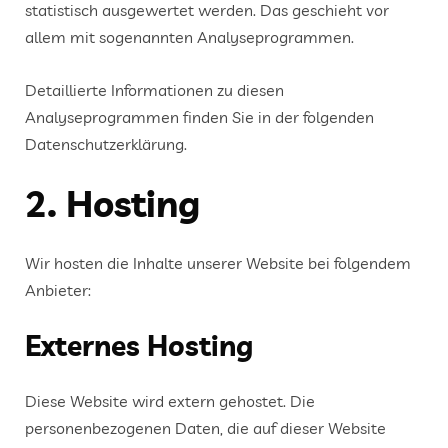
statistisch ausgewertet werden. Das geschieht vor
allem mit sogenannten Analyseprogrammen.
Detaillierte Informationen zu diesen
Analyseprogrammen finden Sie in der folgenden
Datenschutzerklärung.
2. Hosting
Wir hosten die Inhalte unserer Website bei folgendem
Anbieter:
Externes Hosting
Diese Website wird extern gehostet. Die
personenbezogenen Daten, die auf dieser Website