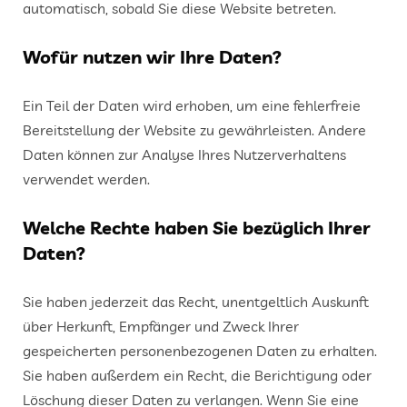
automatisch, sobald Sie diese Website betreten.
Wofür nutzen wir Ihre Daten?
Ein Teil der Daten wird erhoben, um eine fehlerfreie
Bereitstellung der Website zu gewährleisten. Andere
Daten können zur Analyse Ihres Nutzerverhaltens
verwendet werden.
Welche Rechte haben Sie bezüglich Ihrer
Daten?
Sie haben jederzeit das Recht, unentgeltlich Auskunft
über Herkunft, Empfänger und Zweck Ihrer
gespeicherten personenbezogenen Daten zu erhalten.
Sie haben außerdem ein Recht, die Berichtigung oder
Löschung dieser Daten zu verlangen. Wenn Sie eine