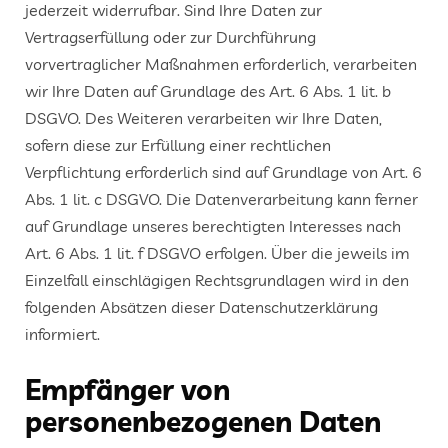
jederzeit widerrufbar. Sind Ihre Daten zur
Vertragserfüllung oder zur Durchführung
vorvertraglicher Maßnahmen erforderlich, verarbeiten
wir Ihre Daten auf Grundlage des Art. 6 Abs. 1 lit. b
DSGVO. Des Weiteren verarbeiten wir Ihre Daten,
sofern diese zur Erfüllung einer rechtlichen
Verpflichtung erforderlich sind auf Grundlage von Art. 6
Abs. 1 lit. c DSGVO. Die Datenverarbeitung kann ferner
auf Grundlage unseres berechtigten Interesses nach
Art. 6 Abs. 1 lit. f DSGVO erfolgen. Über die jeweils im
Einzelfall einschlägigen Rechtsgrundlagen wird in den
folgenden Absätzen dieser Datenschutzerklärung
informiert.
Empfänger von
personenbezogenen Daten