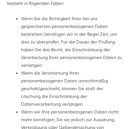
besteht in folgenden Fällen:
Wenn Sie die Richtigkeit Ihrer bei uns
gespeicherten personenbezogenen Daten
bestreiten, benötigen wir in der Regel Zeit, um
dies zu überprüfen. Für die Dauer der Prüfung
haben Sie das Recht, die Einschränkung der
Verarbeitung Ihrer personenbezogenen Daten zu
verlangen.
Wenn die Verarbeitung Ihrer
personenbezogenen Daten unrechtmäßig
geschah/geschieht, können Sie statt der
Löschung die Einschränkung der
Datenverarbeitung verlangen.
Wenn wir Ihre personenbezogenen Daten nicht
mehr benötigen, Sie sie jedoch zur Ausübung,
Verteidigung oder Geltendmachung von