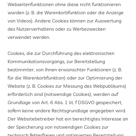
Webseitenfunktionen ohne diese nicht funktionieren
würden (z. B. die Warenkorbfunktion oder die Anzeige
von Videos). Andere Cookies können zur Auswertung
des Nutzerverhaltens oder zu Werbezwecken
verwendet werden.
Cookies, die zur Durchführung des elektronischen
Kommunikationsvorgangs, zur Bereitstellung
bestimmter, von Ihnen erwünschter Funktionen (z. B.
für die Warenkorbfunktion) oder zur Optimierung der
Website (z. B. Cookies zur Messung des Webpublikums)
erforderlich sind (notwendige Cookies), werden auf
Grundlage von Art. 6 Abs. 1 lit. f DSGVO gespeichert,
sofern keine andere Rechtsgrundlage angegeben wird.
Der Websitebetreiber hat ein berechtigtes Interesse an
der Speicherung von notwendigen Cookies zur
technisch fehlerfreien und optimierten Bereitstellung