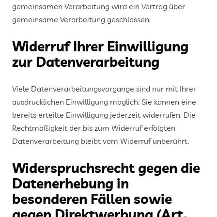
gemeinsamen Verarbeitung wird ein Vertrag über
gemeinsame Verarbeitung geschlossen.
Widerruf Ihrer Einwilligung
zur Datenverarbeitung
Viele Datenverarbeitungsvorgänge sind nur mit Ihrer
ausdrücklichen Einwilligung möglich. Sie können eine
bereits erteilte Einwilligung jederzeit widerrufen. Die
Rechtmäßigkeit der bis zum Widerruf erfolgten
Datenverarbeitung bleibt vom Widerruf unberührt.
Widerspruchsrecht gegen die
Datenerhebung in
besonderen Fällen sowie
gegen Direktwerbung (Art.