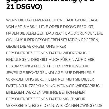
21 DSGVO)
WENN DIE DATENVERARBEITUNG AUF GRUNDLAGE
VON ART. 6 ABS. 1 LIT. E ODER F DSGVO ERFOLGT,
HABEN SIE JEDERZEIT DAS RECHT, AUS GRÜNDEN, DIE
SICH AUS IHRER BESONDEREN SITUATION ERGEBEN,
GEGEN DIE VERARBEITUNG IHRER
PERSONENBEZOGENEN DATEN WIDERSPRUCH
EINZULEGEN; DIES GILT AUCH FÜR EIN AUF DIESE
BESTIMMUNGEN GESTÜTZTES PROFILING. DIE
JEWEILIGE RECHTSGRUNDLAGE, AUF DENEN EINE
VERARBEITUNG BERUHT, ENTNEHMEN SIE DIESER
DATENSCHUTZERKLÄRUNG. WENN SIE WIDERSPRUCH
EINLEGEN, WERDEN WIR IHRE BETROFFENEN
PERSONENBEZOGENEN DATEN NICHT MEHR
VERARBEITEN, ES SEI DENN, WIR KÖNNEN ZWINGENDE