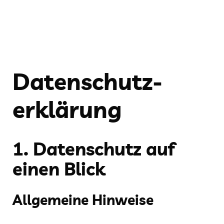
Datenschutz­
erklärung
1. Datenschutz auf
einen Blick
Allgemeine Hinweise