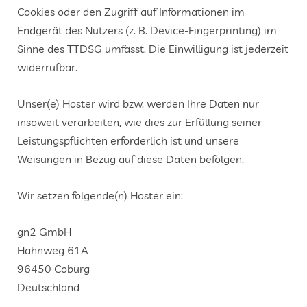
Cookies oder den Zugriff auf Informationen im
Endgerät des Nutzers (z. B. Device-Fingerprinting) im
Sinne des TTDSG umfasst. Die Einwilligung ist jederzeit
widerrufbar.
Unser(e) Hoster wird bzw. werden Ihre Daten nur
insoweit verarbeiten, wie dies zur Erfüllung seiner
Leistungspflichten erforderlich ist und unsere
Weisungen in Bezug auf diese Daten befolgen.
Wir setzen folgende(n) Hoster ein:
gn2 GmbH
Hahnweg 61A
96450 Coburg
Deutschland