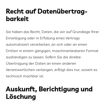
Recht auf Daten­übertrag­
barkeit
Sie haben das Recht, Daten, die wir auf Grundlage Ihrer
Einwilligung oder in Erfüllung eines Vertrags
automatisiert verarbeiten, an sich oder an einen
Dritten in einem gängigen, maschinenlesbaren Format
aushändigen zu lassen. Sofern Sie die direkte
Übertragung der Daten an einen anderen
Verantwortlichen verlangen, erfolgt dies nur, soweit es
technisch machbar ist.
Auskunft, Berichtigung und
Löschung